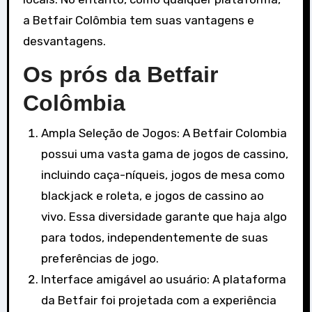
a Betfair Colômbia tem suas vantagens e
desvantagens.
Os prós da Betfair
Colômbia
Ampla Seleção de Jogos: A Betfair Colombia
possui uma vasta gama de jogos de cassino,
incluindo caça-níqueis, jogos de mesa como
blackjack e roleta, e jogos de cassino ao
vivo. Essa diversidade garante que haja algo
para todos, independentemente de suas
preferências de jogo.
Interface amigável ao usuário: A plataforma
da Betfair foi projetada com a experiência