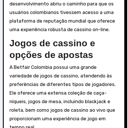
desenvolvimento abriu o caminho para que os
usuários colombianos tivessem acesso a uma
plataforma de reputação mundial que oferece
uma experiência robusta de cassino on-line.
Jogos de cassino e
opções de apostas
A Betfair Colombia possui uma grande
variedade de jogos de cassino, atendendo às
preferências de diferentes tipos de jogadores.
Ele oferece uma extensa coleção de caça-
níqueis, jogos de mesa, incluindo blackjack e
roleta, bem como jogos de cassino ao vivo que
proporcionam uma experiência de jogo em
tempo real.