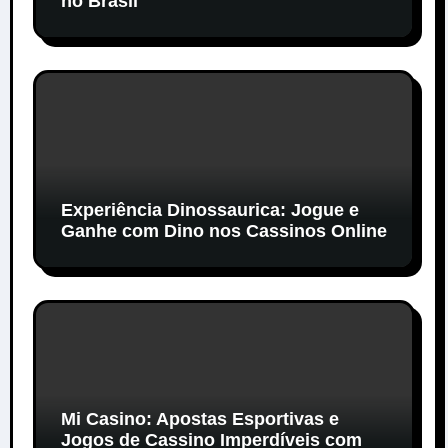
no Brasil
Experiência Dinossaurica: Jogue e
Ganhe com Dino nos Cassinos Online
Mi Casino: Apostas Esportivas e
Jogos de Cassino Imperdíveis com