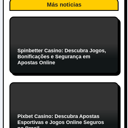
Más noticias
Spinbetter Casino: Descubra Jogos,
Bonificações e Segurança em
Apostas Online
Pixbet Casino: Descubra Apostas
Esportivas e Jogos Online Seguros