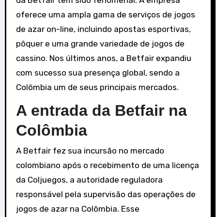
oferece uma ampla gama de serviços de jogos
de azar on-line, incluindo apostas esportivas,
pôquer e uma grande variedade de jogos de
cassino. Nos últimos anos, a Betfair expandiu
com sucesso sua presença global, sendo a
Colômbia um de seus principais mercados.
A entrada da Betfair na
Colômbia
A Betfair fez sua incursão no mercado
colombiano após o recebimento de uma licença
da Coljuegos, a autoridade reguladora
responsável pela supervisão das operações de
jogos de azar na Colômbia. Esse