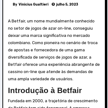
By
Vinicius Gualtieri
julho 5, 2023
A Betfair, um nome mundialmente conhecido
no setor de jogos de azar on-line, conseguiu
deixar uma marca significativa no mercado
colombiano. Como pioneira no cenário de troca
de apostas e fornecedora de uma gama
diversificada de serviços de jogos de azar, a
Betfair oferece uma experiência abrangente de
cassino on-line que atende às demandas de
uma ampla variedade de usuários.
Introdução à Betfair
Fundada em 2000, a trajetória de crescimento
da Betfair tem sido fenomenal. A empresa