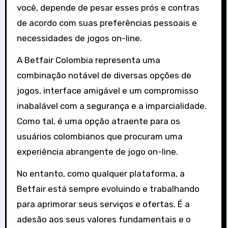
você, depende de pesar esses prós e contras
de acordo com suas preferências pessoais e
necessidades de jogos on-line.
A Betfair Colombia representa uma
combinação notável de diversas opções de
jogos, interface amigável e um compromisso
inabalável com a segurança e a imparcialidade.
Como tal, é uma opção atraente para os
usuários colombianos que procuram uma
experiência abrangente de jogo on-line.
No entanto, como qualquer plataforma, a
Betfair está sempre evoluindo e trabalhando
para aprimorar seus serviços e ofertas. É a
adesão aos seus valores fundamentais e o